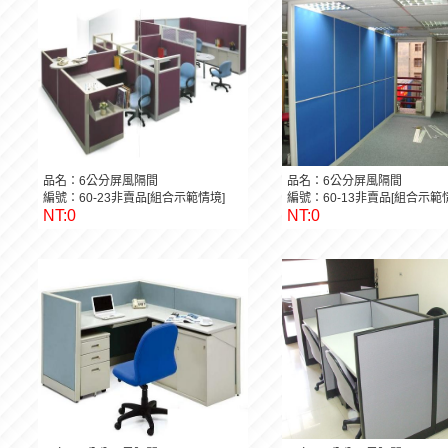
品名：6公分屏風隔間
品名：6公分屏風隔間
編號：60-23非賣品[組合示範情境]
編號：60-13非賣品[組合示範
NT:0
NT:0