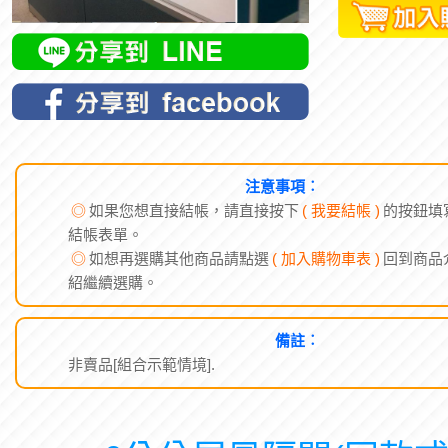
注意事項︰
◎
如果您想直接結帳，請直接按下
( 我要結帳 )
的按鈕填
結帳表單。
◎
如想再選購其他商品請點選
( 加入購物車表 )
回到商品
紹繼續選購。
備註︰
非賣品[組合示範情境].