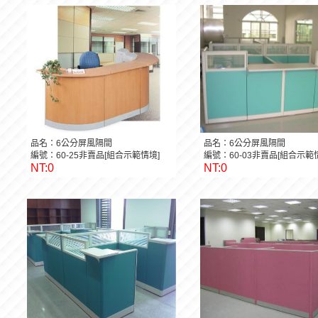
品名：6公分屏風隔間
品名：6公分屏風隔間
編號：60-25非賣品[組合示範情境]
編號：60-03非賣品[組合示範
NT:0
NT:0