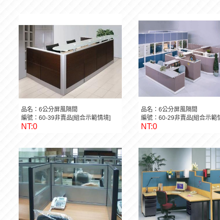
品名：6公分屏風隔間
品名：6公分屏風隔間
編號：60-39非賣品[組合示範情境]
編號：60-29非賣品[組合示範
NT:0
NT:0