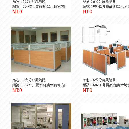
品名：6公分屏風隔間
品名：6公分屏風隔間
編號：60-43非賣品[組合示範情境]
編號：60-41非賣品[組合示範
NT:0
NT:0
品名：6公分屏風隔間
品名：6公分屏風隔間
編號：60-27非賣品[組合示範情境]
編號：60-26非賣品[組合示範
NT:0
NT:0