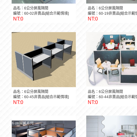
品名：6公分屏風隔間
品名：6公分屏風隔間
編號：60-02非賣品[組合示範情境]
編號：60-19非賣品[組合示範
NT:0
NT:0
品名：6公分屏風隔間
品名：6公分屏風隔間
編號：60-45非賣品[組合示範情境]
編號：60-44非賣品[組合示範
NT:0
NT:0