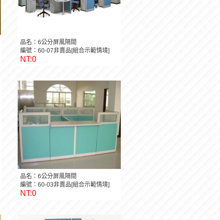
品名：6公分屏風隔間
編號：60-07非賣品[組合示範情境]
NT:0
品名：6公分屏風隔間
編號：60-03非賣品[組合示範情境]
NT:0