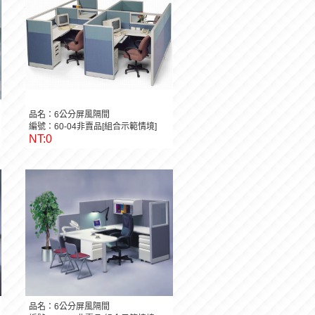
品名：6公分屏風隔間
編號：60-04非賣品[組合示範情境]
NT:0
品名：6公分屏風隔間