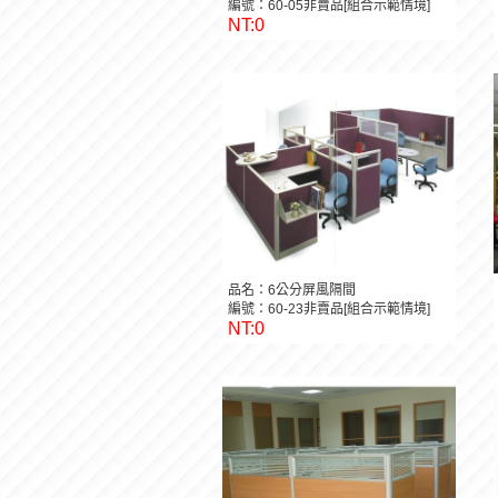
編號：60-05非賣品[組合示範情境]
NT:0
品名：6公分屏風隔間
編號：60-23非賣品[組合示範情境]
NT:0