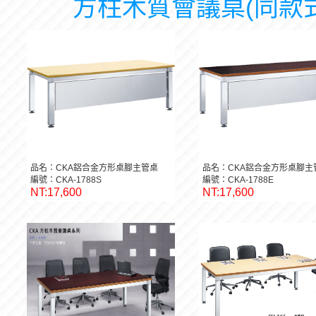
方柱木質會議桌(同款式
品名：CKA鋁合金方形桌腳主管桌
品名：CKA鋁合金方形桌腳主
編號：CKA-1788S
編號：CKA-1788E
NT:17,600
NT:17,600