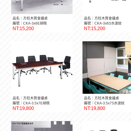
品名：方柱木質會議桌
品名：方柱木質會議桌
編號：CKA-3x6E胡桃
編號：CKA-3x6S水波紋
NT:15,200
NT:15,200
品名：方柱木質會議桌
品名：方柱木質會議桌
編號：CKA-3.5x7E胡桃
編號：CKA-3.5x7S水波紋
NT:19,800
NT:19,800