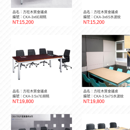
品名：方柱木質會議桌
品名：方柱木質會議桌
編號：CKA-3x6E胡桃
編號：CKA-3x6S水波紋
NT:15,200
NT:15,200
品名：方柱木質會議桌
品名：方柱木質會議桌
編號：CKA-3.5x7E胡桃
編號：CKA-3.5x7S水波紋
NT:19,800
NT:19,800