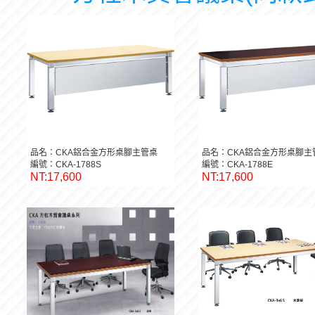
品名：CKA鋁合金方形桌腳主管桌
品名：CKA鋁合金方形桌腳主
編號：CKA-1788S
編號：CKA-1788E
NT:17,600
NT:17,600