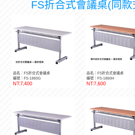
FS折合式會議桌(同款
品名：FS折合式會議桌
品名：FS折合式會議桌
編號：FS-1860G
編號：FS-1860H
NT:7,400
NT:7,600