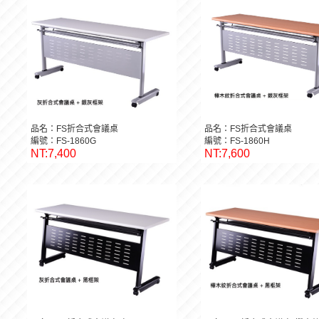
品名：FS折合式會議桌
品名：FS折合式會議桌
編號：FS-1860G
編號：FS-1860H
NT:7,400
NT:7,600