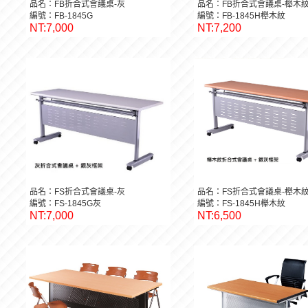
品名：FB折合式會議桌-灰
品名：FB折合式會議桌-櫸木
編號：FB-1845G
編號：FB-1845H櫸木紋
NT:7,000
NT:7,200
品名：FS折合式會議桌-灰
品名：FS折合式會議桌-櫸木
編號：FS-1845G灰
編號：FS-1845H櫸木紋
NT:7,000
NT:6,500