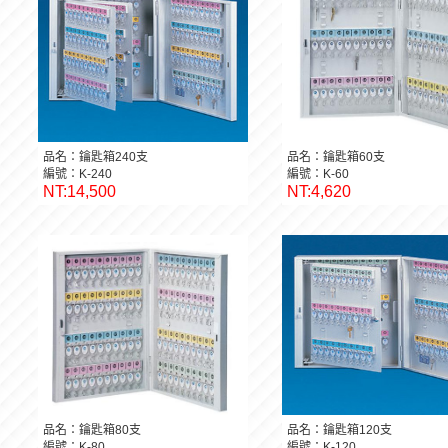
品名：鑰匙箱240支
品名：鑰匙箱60支
編號：K-240
編號：K-60
NT:14,500
NT:4,620