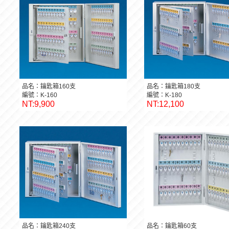
品名：鑰匙箱160支
品名：鑰匙箱180支
編號：K-160
編號：K-180
NT:9,900
NT:12,100
品名：鑰匙箱240支
品名：鑰匙箱60支