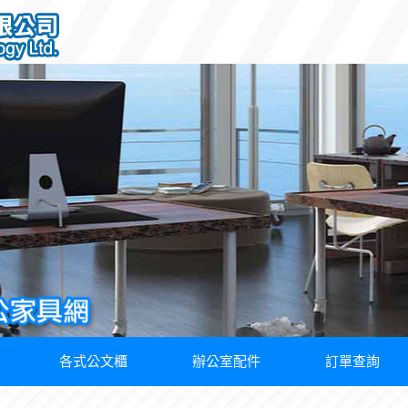
各式公文櫃
辦公室配件
訂單查詢