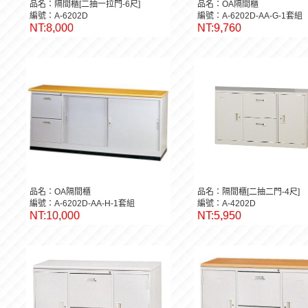
品名：隔間櫃[二抽一拉門-6尺]
品名：OA隔間櫃
編號：A-6202D
編號：A-6202D-AA-G-1套組
NT:8,000
NT:9,760
品名：OA隔間櫃
品名：隔間櫃[二抽二門-4尺]
編號：A-6202D-AA-H-1套組
編號：A-4202D
NT:10,000
NT:5,950