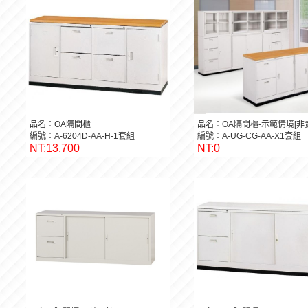
品名：OA隔間櫃
品名：OA隔間櫃-示範情境[非
編號：A-6204D-AA-H-1套組
編號：A-UG-CG-AA-X1套組
NT:13,700
NT:0