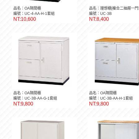
品名：OA隔間櫃
品名：理想櫃[複合二抽屜一門
編號：UC-4-AA-H-1套組
編號：UC-3B
NT:10,600
NT:8,400
品名：OA隔間櫃
品名：OA隔間櫃
編號：UC-3B-AA-G-1套組
編號：UC-3B-AA-H-1套組
NT:9,800
NT:9,800