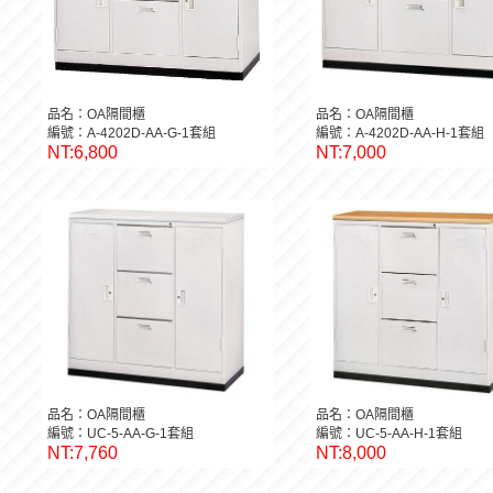
品名：OA隔間櫃
品名：OA隔間櫃
編號：A-4202D-AA-G-1套組
編號：A-4202D-AA-H-1套組
NT:6,800
NT:7,000
品名：OA隔間櫃
品名：OA隔間櫃
編號：UC-5-AA-G-1套組
編號：UC-5-AA-H-1套組
NT:7,760
NT:8,000