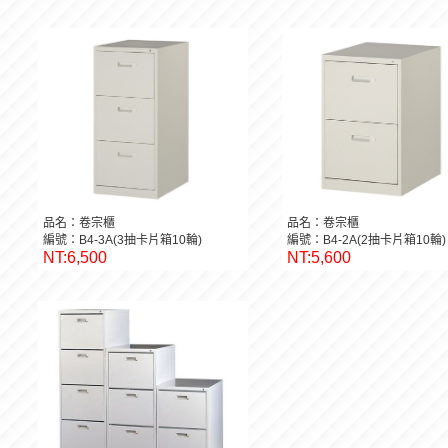
品名：卷宗櫃
品名：卷宗櫃
編號：B4-3A(3抽卡片箱10輪)
編號：B4-2A(2抽卡片箱10輪)
NT:6,500
NT:5,600