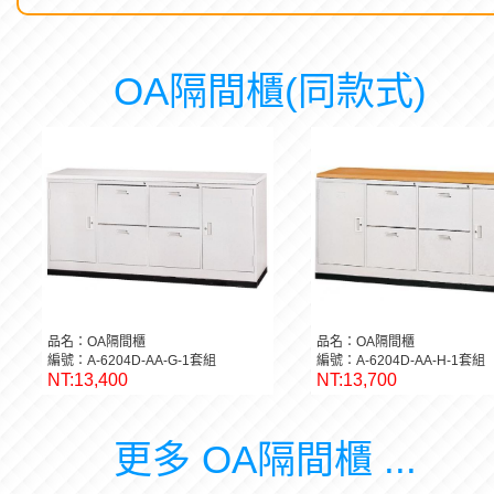
OA隔間櫃(同款式)
品名：OA隔間櫃
品名：OA隔間櫃
編號：A-6204D-AA-G-1套組
編號：A-6204D-AA-H-1套組
NT:13,400
NT:13,700
更多 OA隔間櫃 ...