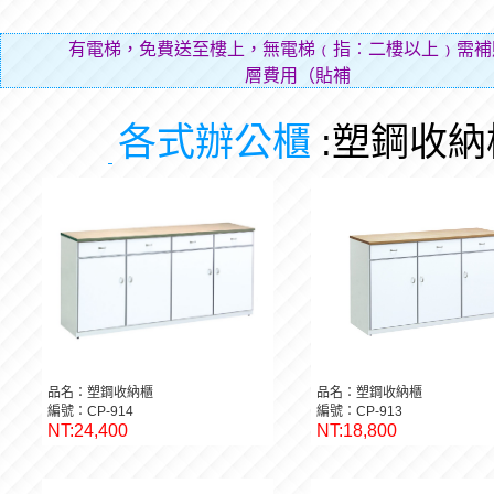
有電梯，免費送至樓上，無電梯﹙指︰二樓以上﹚需補
層費用（貼補搬
各式辦公櫃
:塑鋼收納
品名：塑鋼收納櫃
品名：塑鋼收納櫃
編號：CP-914
編號：CP-913
NT:24,400
NT:18,800