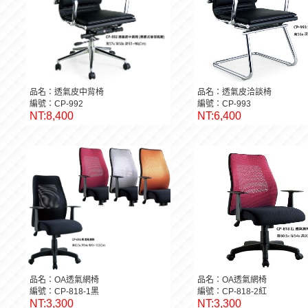
品名：透氣皮中背椅
品名：透氣皮洽談椅
編號：CP-992
編號：CP-993
NT:8,400
NT:6,400
品名：OA透氣網椅
品名：OA透氣網椅
編號：CP-818-1黑
編號：CP-818-2紅
NT:3,300
NT:3,300