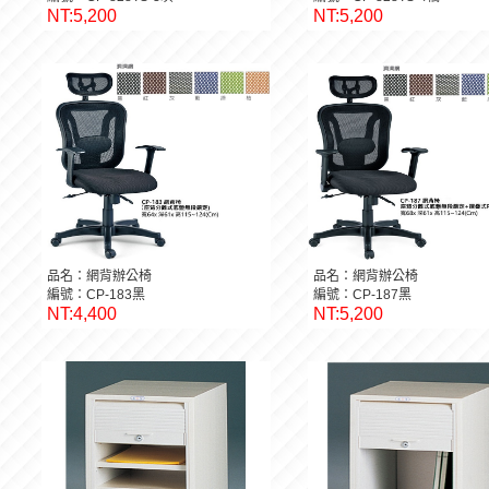
NT:5,200
NT:5,200
品名：網背辦公椅
品名：網背辦公椅
編號：CP-183黑
編號：CP-187黑
NT:4,400
NT:5,200