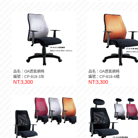
品名：OA透氣網椅
品名：OA透氣網椅
編號：CP-818-3灰
編號：CP-818-4橘
NT:3,300
NT:3,300