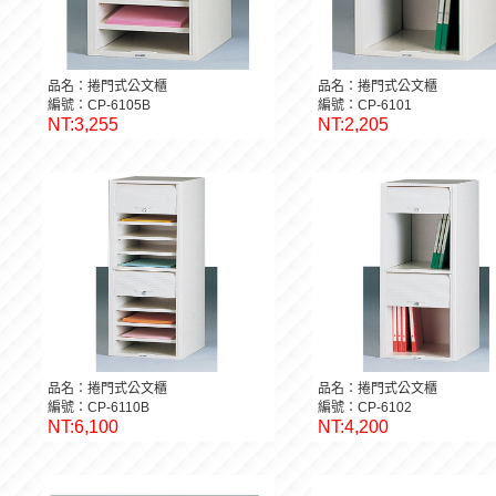
品名：捲門式公文櫃
品名：捲門式公文櫃
編號：CP-6105B
編號：CP-6101
NT:3,255
NT:2,205
品名：捲門式公文櫃
品名：捲門式公文櫃
編號：CP-6110B
編號：CP-6102
NT:6,100
NT:4,200