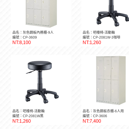
品名：灰色鋼板內務櫃-9人
品名：吧檯椅-活動輪
編號：CP-3609
編號：CP-2081W-3咖啡
NT:8,100
NT:1,260
品名：吧檯椅-活動輪
品名：灰色鋼板衣櫃-6人用
編號：CP-2081W黑
編號：CP-3606
NT:1,260
NT:7,400