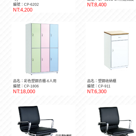
NT:8,400
編號：CP-6202
NT:4,200
品名：彩色塑鋼衣櫃-6人用
品名：塑鋼收納櫃
編號：CP-1806
編號：CP-911
NT:18,000
NT:6,300