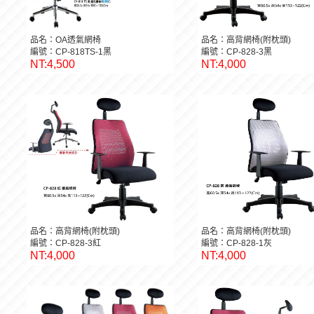
品名：OA透氣網椅
品名：高背網椅(附枕頭)
編號：CP-818TS-1黑
編號：CP-828-3黑
NT:4,500
NT:4,000
品名：高背網椅(附枕頭)
品名：高背網椅(附枕頭)
編號：CP-828-3紅
編號：CP-828-1灰
NT:4,000
NT:4,000