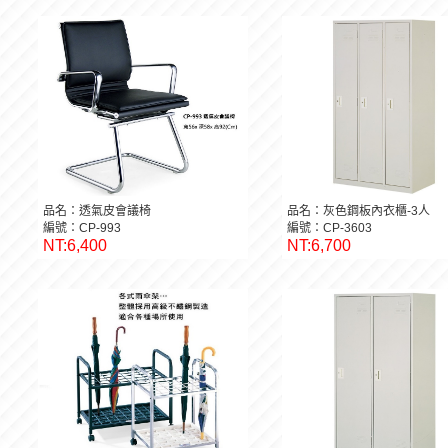
品名：透氣皮會議椅
品名：灰色鋼板內衣櫃-3人
編號：CP-993
編號：CP-3603
NT:6,400
NT:6,700