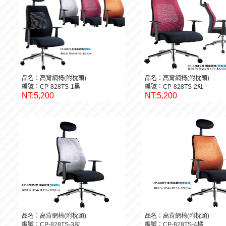
品名：高背網椅(附枕頭)
品名：高背網椅(附枕頭)
編號：CP-828TS-1黑
編號：CP-828TS-2紅
NT:5,200
NT:5,200
品名：高背網椅(附枕頭)
品名：高背網椅(附枕頭)
編號：CP-828TS-3灰
編號：CP-828TS-4橘