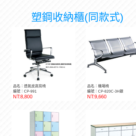
塑鋼收納櫃(同款式)
品名：透氣皮高背椅
品名：機場椅
編號：CP-991
編號：CP-820C-3H銀
NT:8,800
NT:9,660