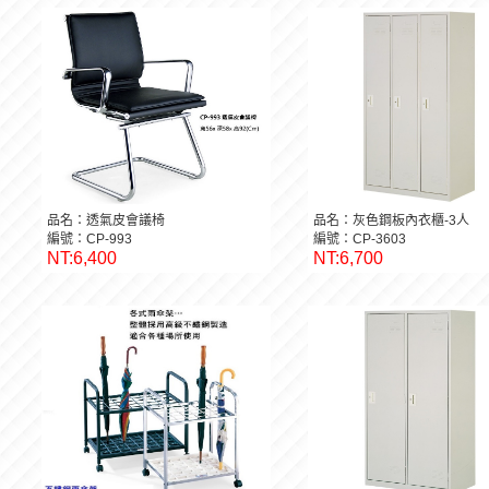
品名：透氣皮會議椅
品名：灰色鋼板內衣櫃-3人
編號：CP-993
編號：CP-3603
NT:6,400
NT:6,700