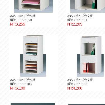
品名：捲門式公文櫃
品名：捲門式公文櫃
編號：CP-6105B
編號：CP-6101
NT:3,255
NT:2,205
品名：捲門式公文櫃
品名：捲門式公文櫃
編號：CP-6110B
編號：CP-6102
NT:6,100
NT:4,200