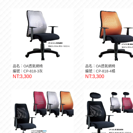
品名：OA透氣網椅
品名：OA透氣網椅
編號：CP-818-3灰
編號：CP-818-4橘
NT:3,300
NT:3,300