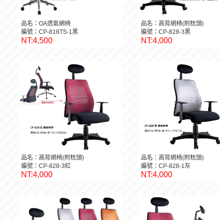
品名：OA透氣網椅
品名：高背網椅(附枕頭)
編號：CP-818TS-1黑
編號：CP-828-3黑
NT:4,500
NT:4,000
品名：高背網椅(附枕頭)
品名：高背網椅(附枕頭)
編號：CP-828-3紅
編號：CP-828-1灰
NT:4,000
NT:4,000