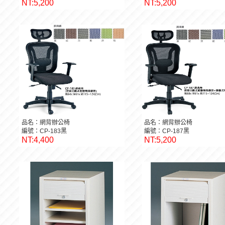
NT:5,200
NT:5,200
品名：網背辦公椅
品名：網背辦公椅
編號：CP-183黑
編號：CP-187黑
NT:4,400
NT:5,200