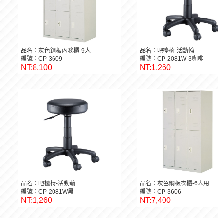
品名：灰色鋼板內務櫃-9人
品名：吧檯椅-活動輪
編號：CP-3609
編號：CP-2081W-3咖啡
NT:8,100
NT:1,260
品名：吧檯椅-活動輪
品名：灰色鋼板衣櫃-6人用
編號：CP-2081W黑
編號：CP-3606
NT:1,260
NT:7,400