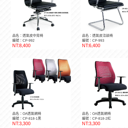
品名：透氣皮中背椅
品名：透氣皮洽談椅
編號：CP-992
編號：CP-993
NT:8,400
NT:6,400
品名：OA透氣網椅
品名：OA透氣網椅
編號：CP-818-1黑
編號：CP-818-2紅
NT:3,300
NT:3,300