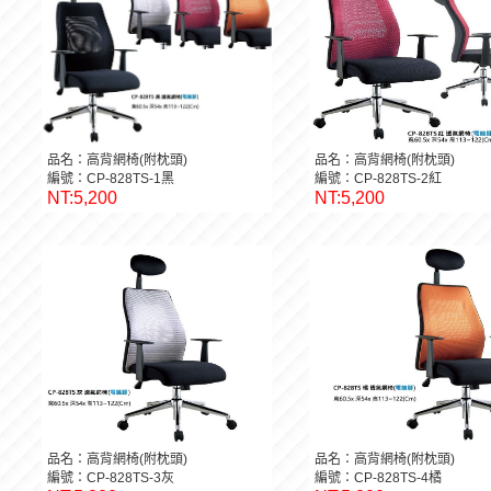
品名：高背網椅(附枕頭)
品名：高背網椅(附枕頭)
編號：CP-828TS-1黑
編號：CP-828TS-2紅
NT:5,200
NT:5,200
品名：高背網椅(附枕頭)
品名：高背網椅(附枕頭)
編號：CP-828TS-3灰
編號：CP-828TS-4橘