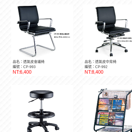
品名：透氣皮會議椅
品名：透氣皮中背椅
編號：CP-993
編號：CP-992
NT:6,400
NT:8,400