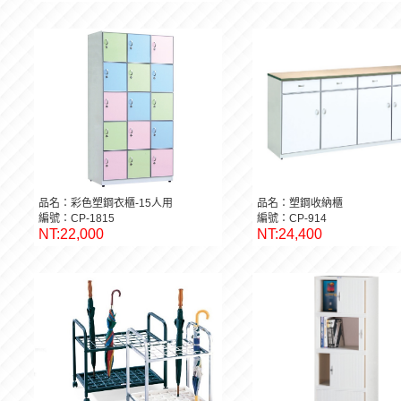
品名：彩色塑鋼衣櫃-15人用
品名：塑鋼收納櫃
編號：CP-1815
編號：CP-914
NT:22,000
NT:24,400