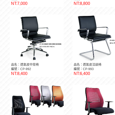
NT:7,000
NT:8,800
品名：透氣皮中背椅
品名：透氣皮洽談椅
編號：CP-992
編號：CP-993
NT:8,400
NT:6,400