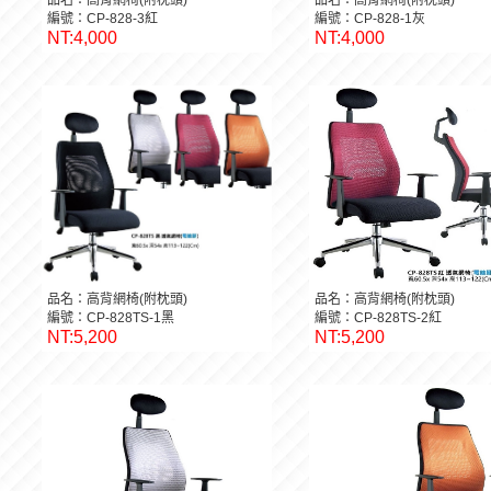
品名：高背網椅(附枕頭)
品名：高背網椅(附枕頭)
編號：CP-828-3紅
編號：CP-828-1灰
NT:4,000
NT:4,000
品名：高背網椅(附枕頭)
品名：高背網椅(附枕頭)
編號：CP-828TS-1黑
編號：CP-828TS-2紅
NT:5,200
NT:5,200