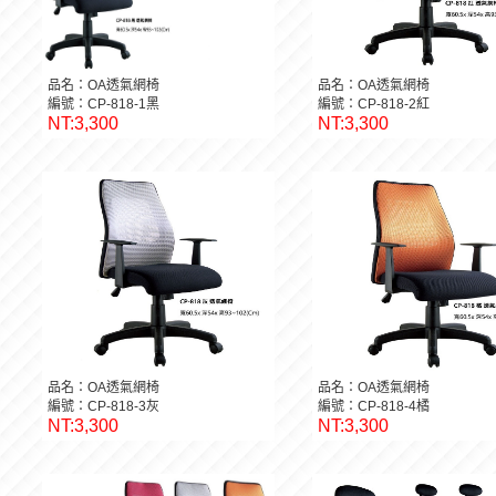
品名：OA透氣網椅
品名：OA透氣網椅
編號：CP-818-1黑
編號：CP-818-2紅
NT:3,300
NT:3,300
品名：OA透氣網椅
品名：OA透氣網椅
編號：CP-818-3灰
編號：CP-818-4橘
NT:3,300
NT:3,300