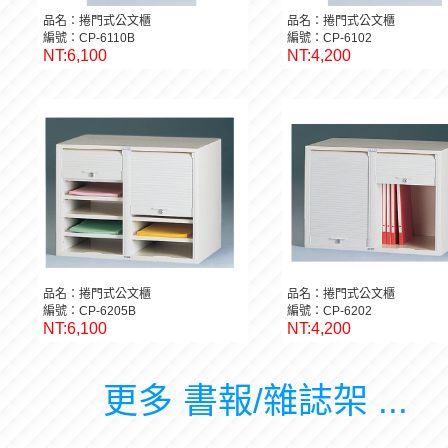
品名：捲門式公文櫃
品名：捲門式公文櫃
編號：CP-6110B
編號：CP-6102
NT:6,100
NT:4,200
品名：捲門式公文櫃
品名：捲門式公文櫃
編號：CP-6205B
編號：CP-6202
NT:6,100
NT:4,200
更多 書報/雜誌架 ...