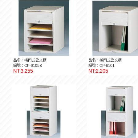
品名：捲門式公文櫃
品名：捲門式公文櫃
編號：CP-6105B
編號：CP-6101
NT:3,255
NT:2,205