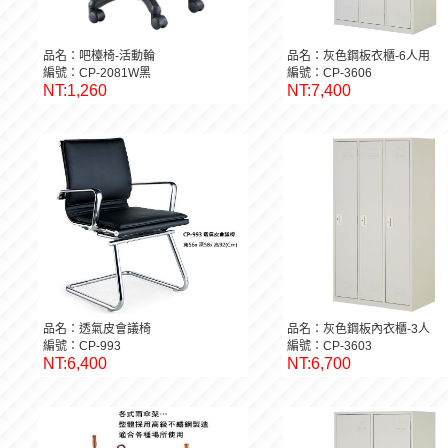
品名：吧檯椅-活動輪
品名：灰色鋼板衣櫃-6人用
編號：CP-2081W黑
編號：CP-3606
NT:1,260
NT:7,400
品名：透氣皮會議椅
品名：灰色鋼板內衣櫃-3人
編號：CP-993
編號：CP-3603
NT:6,400
NT:6,700