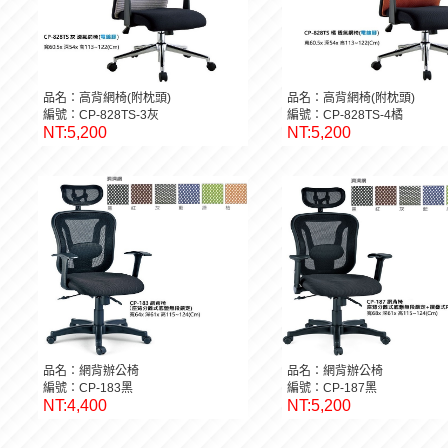
品名：高背網椅(附枕頭)
品名：高背網椅(附枕頭)
編號：CP-828TS-3灰
編號：CP-828TS-4橘
NT:5,200
NT:5,200
品名：網背辦公椅
品名：網背辦公椅
編號：CP-183黑
編號：CP-187黑
NT:4,400
NT:5,200