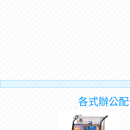
各式辦公配