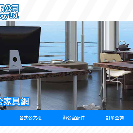
各式公文櫃
辦公室配件
訂單查詢