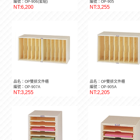
編號：OP-906(套組)
編號：OP-905
NT:6,200
NT:3,255
品名：OP雙排文件櫃
品名：OP雙排文件櫃
編號：OP-907A
編號：OP-905A
NT:3,255
NT:2,205