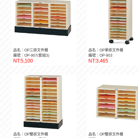
品名：OP三排文件櫃
品名：OP單排文件櫃
編號：OP-907(套組3)
編號：OP-903
NT:5,100
NT:3,465
品名：OP雙排文件櫃
品名：OP雙排文件櫃