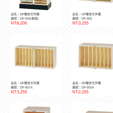
品名：OP雙排文件櫃
品名：OP雙排文件櫃
編號：OP-906(套組)
編號：OP-905
NT:6,200
NT:3,255
品名：OP雙排文件櫃
品名：OP雙排文件櫃
編號：OP-907A
編號：OP-905A
NT:3,255
NT:2,205