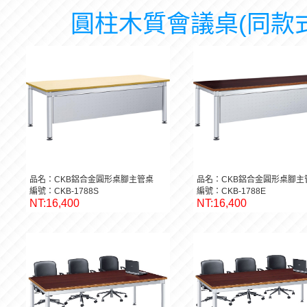
圓柱木質會議桌(同款式
品名：CKB鋁合金圓形桌腳主管桌
品名：CKB鋁合金圓形桌腳主
編號：CKB-1788S
編號：CKB-1788E
NT:16,400
NT:16,400