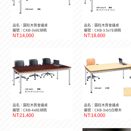
品名：圓柱木質會議桌
品名：圓柱木質會議桌
編號：CKB-3x6E胡桃
編號：CKB-3.5x7E胡桃
NT:14,000
NT:18,600
品名：圓柱木質會議桌
品名：圓柱木質會議桌
編號：CKB-4x8E胡桃
編號：CKB-3x6S白櫸木
NT:21,400
NT:14,000