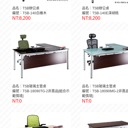
品名：TSB辦公桌
品名：TSB辦公桌
編號：TSB-140白橡木
編號：TSB-140E深胡桃
NT:8,200
NT:8,200
品名：TSB玻璃主管桌
品名：TSB玻璃主管桌
編號：TSB-18090TG-2非賣品[組合示
編號：TSB-18090MG-2非賣
範情境]
範情境]
NT:0
NT:0