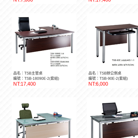
品名：TSB主管桌
品名：TSB辦公側桌
編號：TSB-18090E-2(套組)
編號：TSB-90E-2(套組)
NT:17,400
NT:6,000