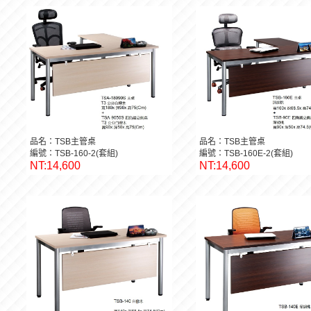
品名：TSB主管桌
品名：TSB主管桌
編號：TSB-160-2(套組)
編號：TSB-160E-2(套組)
NT:14,600
NT:14,600