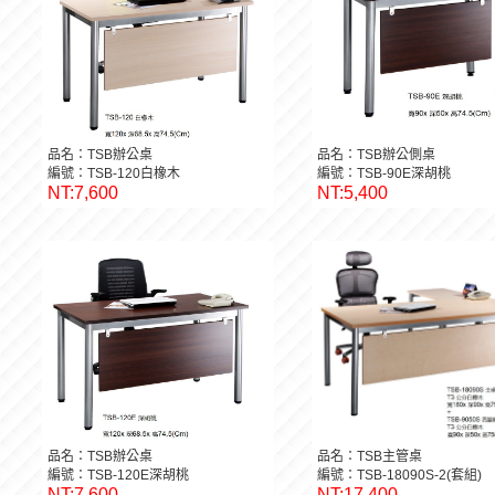
品名：TSB辦公桌
品名：TSB辦公側桌
編號：TSB-120白橡木
編號：TSB-90E深胡桃
NT:7,600
NT:5,400
品名：TSB辦公桌
品名：TSB主管桌
編號：TSB-120E深胡桃
編號：TSB-18090S-2(套組)
NT:7,600
NT:17,400