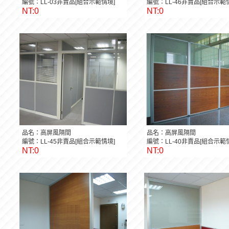
編號：LL-03非賣品[組合示範情境]
編號：LL-46非賣品[組合示範
NT:0
NT:0
品名：高屏風隔間
品名：高屏風隔間
編號：LL-45非賣品[組合示範情境]
編號：LL-40非賣品[組合示範
NT:0
NT:0