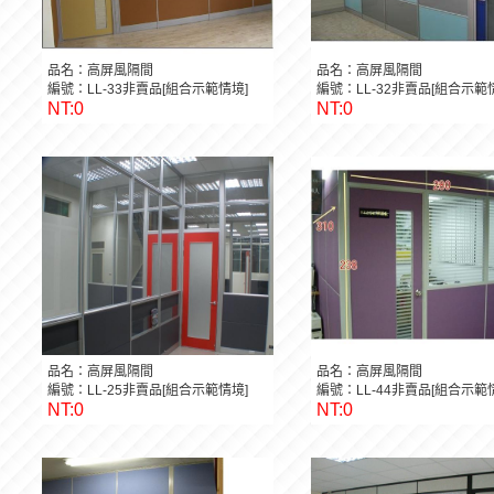
品名：高屏風隔間
品名：高屏風隔間
編號：LL-33非賣品[組合示範情境]
編號：LL-32非賣品[組合示範
NT:0
NT:0
品名：高屏風隔間
品名：高屏風隔間
編號：LL-25非賣品[組合示範情境]
編號：LL-44非賣品[組合示範
NT:0
NT:0