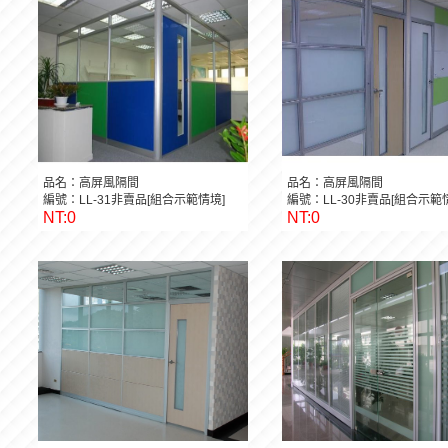
品名：高屏風隔間
品名：高屏風隔間
編號：LL-31非賣品[組合示範情境]
編號：LL-30非賣品[組合示範
NT:0
NT:0