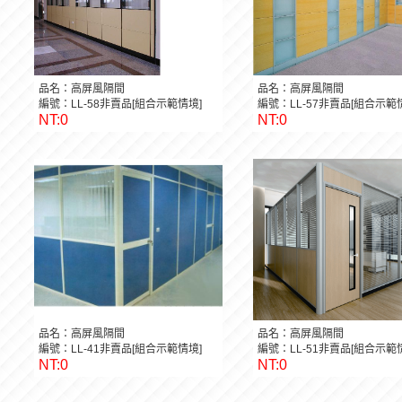
品名：高屏風隔間
品名：高屏風隔間
編號：LL-58非賣品[組合示範情境]
編號：LL-57非賣品[組合示範
NT:0
NT:0
品名：高屏風隔間
品名：高屏風隔間
編號：LL-41非賣品[組合示範情境]
編號：LL-51非賣品[組合示範
NT:0
NT:0