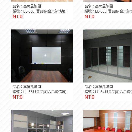
品名：高屏風隔間
品名：高屏風隔間
編號：LL-50非賣品[組合示範情境]
編號：LL-56非賣品[組合示範
NT:0
NT:0
品名：高屏風隔間
品名：高屏風隔間
編號：LL-55非賣品[組合示範情境]
編號：LL-54非賣品[組合示範
NT:0
NT:0