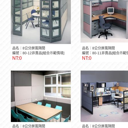
品名：8公分屏風隔間
品名：8公分屏風隔間
編號：80-12非賣品[組合示範情境]
編號：80-11非賣品[組合示範
NT:0
NT:0
品名：8公分屏風隔間
品名：8公分屏風隔間