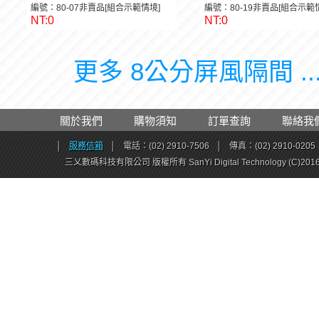
編號：80-07非賣品[組合示範情境]
編號：80-19非賣品[組合示範
NT:0
NT:0
更多 8公分屏風隔間 ..
關於我們
購物須知
訂單查詢
聯絡我
│
服務信箱
│
電話：(02) 2910-7506
│
傳真：(02) 2910-0205
三乂數碼科技有限公司 版權所有 SanYi Digital Technology (C)201