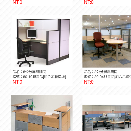
NT:0
NT:0
品名：8公分屏風隔間
品名：8公分屏風隔間
編號：80-10非賣品[組合示範情境]
編號：80-04非賣品[組合示範
NT:0
NT:0