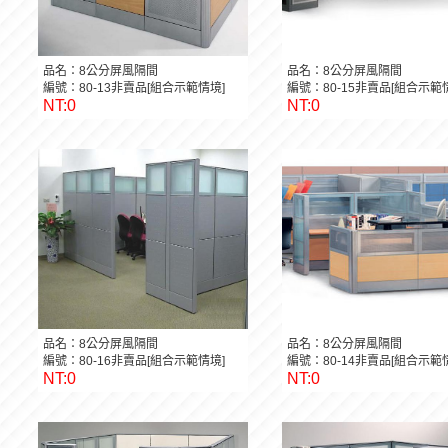
品名：8公分屏風隔間
品名：8公分屏風隔間
編號：80-13非賣品[組合示範情境]
編號：80-15非賣品[組合示範
NT:0
NT:0
品名：8公分屏風隔間
品名：8公分屏風隔間
編號：80-16非賣品[組合示範情境]
編號：80-14非賣品[組合示範
NT:0
NT:0