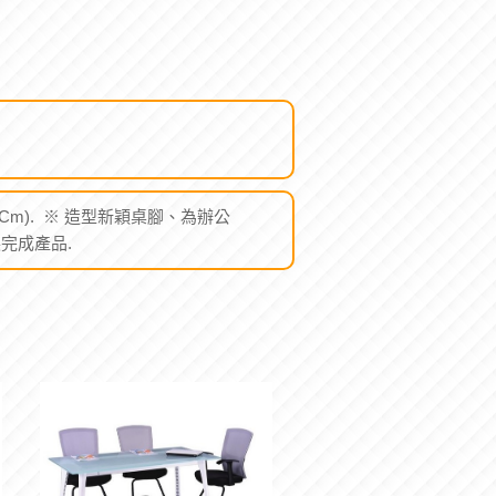
(Cm). ※ 造型新穎桌腳、為辦公
完成產品.