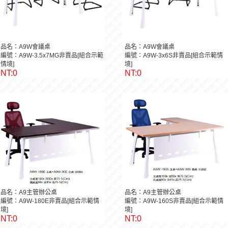
品名：A9W會議桌
品名：A9W會議桌
編號：A9W-3.5x7MG非賣品[組合示範
編號：A9W-3x6S非賣品[組合示範情
情境]
境]
NT:0
NT:0
品名：A9主管辦公桌
品名：A9主管辦公桌
編號：A9W-180E非賣品[組合示範情
編號：A9W-160S非賣品[組合示範情
境]
境]
NT:0
NT:0