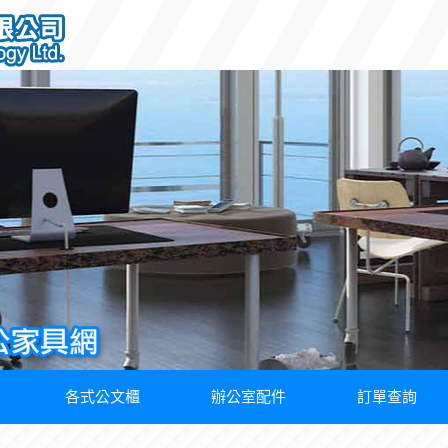
各式公文櫃
辦公室配件
訂單查詢