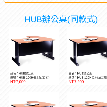
HUB辦公桌(同款式)
品名：HUB辦公桌
品名：HUB辦公桌
編號：HUB-100H櫸木紋(套組)
編號：HUB-120H櫸木紋(套組
NT:7,000
NT:7,200