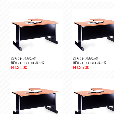
品名：HUB辦公桌
品名：HUB辦公桌
編號：HUB-120H櫸木紋
編號：HUB-140H櫸木紋
NT:3,500
NT:3,700