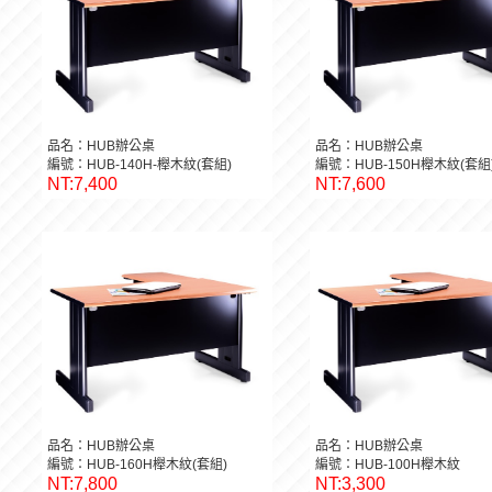
品名：HUB辦公桌
品名：HUB辦公桌
編號：HUB-140H-櫸木紋(套組)
編號：HUB-150H櫸木紋(套組
NT:7,400
NT:7,600
品名：HUB辦公桌
品名：HUB辦公桌
編號：HUB-160H櫸木紋(套組)
編號：HUB-100H櫸木紋
NT:7,800
NT:3,300