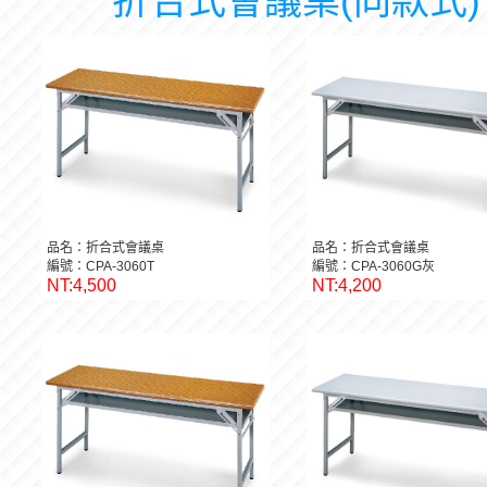
折合式會議桌(同款式)
品名：折合式會議桌
品名：折合式會議桌
編號：CPA-3060T
編號：CPA-3060G灰
NT:4,500
NT:4,200