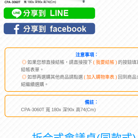
注意事項︰
◎
如果您想直接結帳，請直接按下
( 我要結帳 )
的按鈕填
結帳表單。
◎
如想再選購其他商品請點選
( 加入購物車表 )
回到商品
紹繼續選購。
備註︰
CPA-3060T 寬 180x 深90x 高74(Cm)