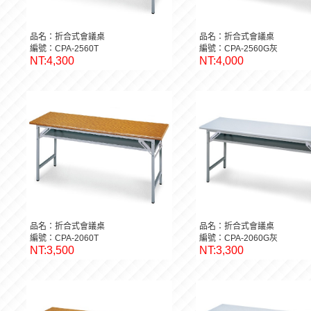
品名：折合式會議桌
品名：折合式會議桌
編號：CPA-2560T
編號：CPA-2560G灰
NT:4,300
NT:4,000
品名：折合式會議桌
品名：折合式會議桌
編號：CPA-2060T
編號：CPA-2060G灰
NT:3,500
NT:3,300