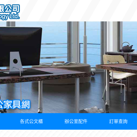
各式公文櫃
辦公室配件
訂單查詢