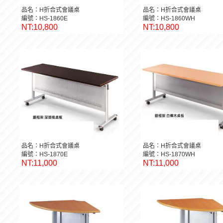
品名：H折合式會議桌
品名：H折合式會議桌
編號：HS-1860E
編號：HS-1860WH
NT:10,800
NT:10,800
品名：H折合式會議桌
品名：H折合式會議桌
編號：HS-1870E
編號：HS-1870WH
NT:11,000
NT:11,000