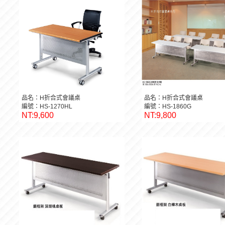
品名：H折合式會議桌
品名：H折合式會議桌
編號：HS-1270HL
編號：HS-1860G
NT:9,600
NT:9,800