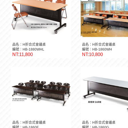
品名：H折合式會議桌
品名：H折合式會議桌
編號：HB-1880WHL
編號：HB-1860WH
NT:11,800
NT:10,800
品名：H折合式會議桌
品名：H折合式會議桌
編號：HB-1860E
編號：HB-1860G