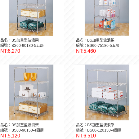
品名：BS加重型波浪架
品名：BS加重型波浪架
編號：BS60-90180-5五層
編號：BS60-75180-5五層
NT:6,270
NT:5,460
品名：BS加重型波浪架
品名：BS加重型波浪架
編號：BS60-90150-4四層
編號：BS60-120150-4四層
NT:5,120
NT:6,510