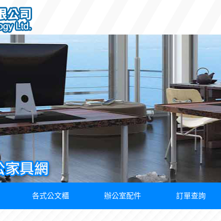
各式公文櫃
辦公室配件
訂單查詢