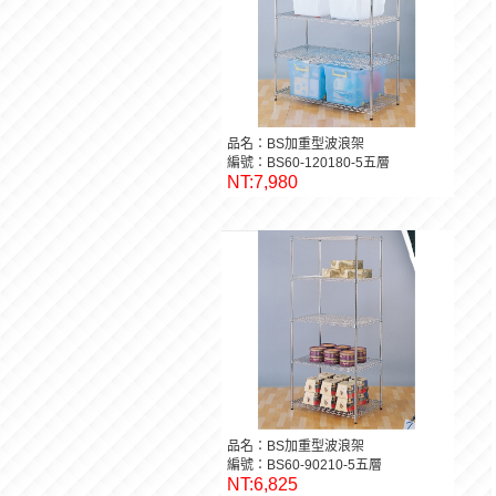
品名：BS加重型波浪架
編號：BS60-120180-5五層
NT:7,980
品名：BS加重型波浪架
編號：BS60-90210-5五層
NT:6,825