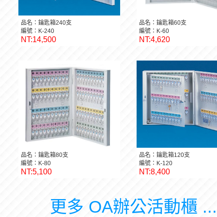
品名：鑰匙箱240支
品名：鑰匙箱60支
編號：K-240
編號：K-60
NT:14,500
NT:4,620
品名：鑰匙箱80支
品名：鑰匙箱120支
編號：K-80
編號：K-120
NT:5,100
NT:8,400
更多 OA辦公活動櫃 ..