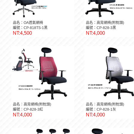
品名：OA透氣網椅
品名：高背網椅(附枕頭)
編號：CP-818TS-1黑
編號：CP-828-3黑
NT:4,500
NT:4,000
品名：高背網椅(附枕頭)
品名：高背網椅(附枕頭)
編號：CP-828-3紅
編號：CP-828-1灰
NT:4,000
NT:4,000