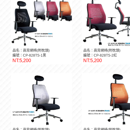
品名：高背網椅(附枕頭)
品名：高背網椅(附枕頭)
編號：CP-828TS-1黑
編號：CP-828TS-2紅
NT:5,200
NT:5,200
品名：高背網椅(附枕頭)
品名：高背網椅(附枕頭)