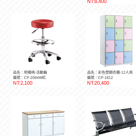
NT:8,400
品名：吧檯椅-活動輪
品名：彩色塑鋼衣櫃-12人用
編號：CP-2084W紅
編號：CP-1812
NT:2,100
NT:20,400