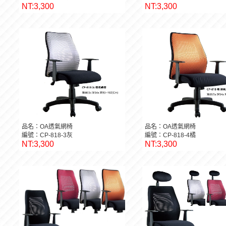
NT:3,300
NT:3,300
品名：OA透氣網椅
品名：OA透氣網椅
編號：CP-818-3灰
編號：CP-818-4橘
NT:3,300
NT:3,300