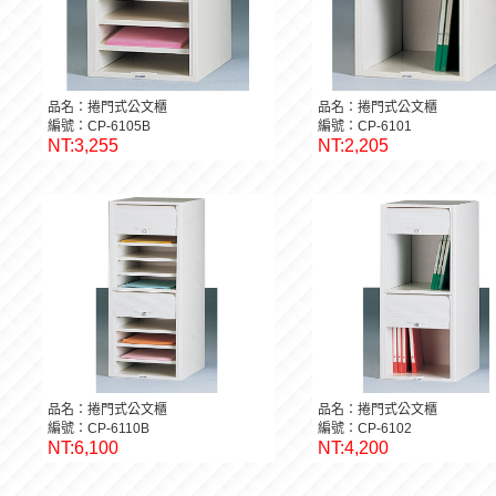
品名：捲門式公文櫃
品名：捲門式公文櫃
編號：CP-6105B
編號：CP-6101
NT:3,255
NT:2,205
品名：捲門式公文櫃
品名：捲門式公文櫃
編號：CP-6110B
編號：CP-6102
NT:6,100
NT:4,200