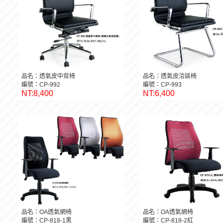
品名：透氣皮中背椅
品名：透氣皮洽談椅
編號：CP-992
編號：CP-993
NT:8,400
NT:6,400
品名：OA透氣網椅
品名：OA透氣網椅
編號：CP-818-1黑
編號：CP-818-2紅