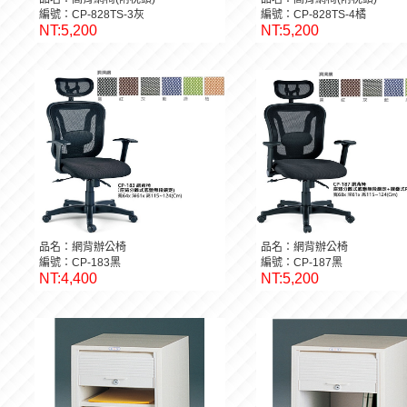
編號：CP-828TS-3灰
編號：CP-828TS-4橘
NT:5,200
NT:5,200
品名：網背辦公椅
品名：網背辦公椅
編號：CP-183黑
編號：CP-187黑
NT:4,400
NT:5,200