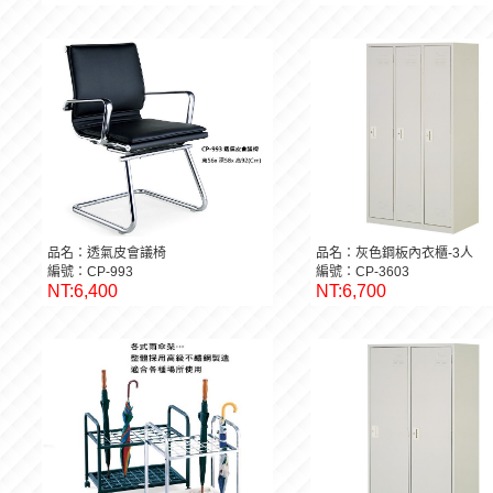
品名：透氣皮會議椅
品名：灰色鋼板內衣櫃-3人
編號：CP-993
編號：CP-3603
NT:6,400
NT:6,700