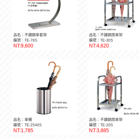
品名：不鏽鋼傘套架
品名：不鏽鋼雨傘架
編號：TE-76S
編號：TE-30S
NT:9,600
NT:4,620
品名：傘桶
品名：不鏽鋼雨傘架
編號：TE-2540S
編號：TE-20S
NT:1,785
NT:3,885