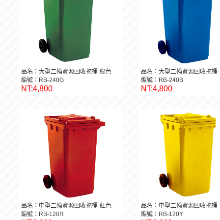
品名：大型二輪資源回收拖桶-綠色
品名：大型二輪資源回收拖桶-
編號：RB-240G
編號：RB-240B
NT:4,800
NT:4,800
品名：中型二輪資源回收拖桶-紅色
品名：中型二輪資源回收拖桶-
編號：RB-120R
編號：RB-120Y