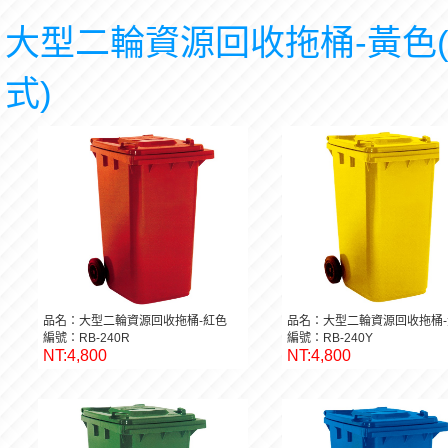
大型二輪資源回收拖桶-黃色
式)
品名：大型二輪資源回收拖桶-紅色
品名：大型二輪資源回收拖桶-
編號：RB-240R
編號：RB-240Y
NT:4,800
NT:4,800