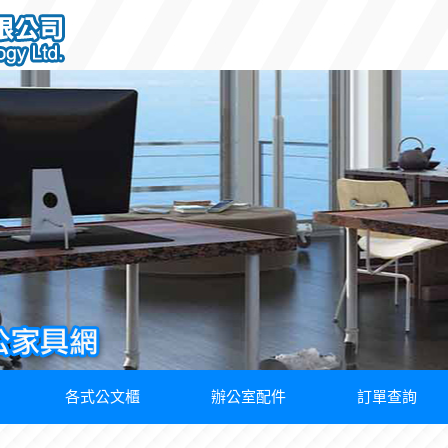
各式公文櫃
辦公室配件
訂單查詢