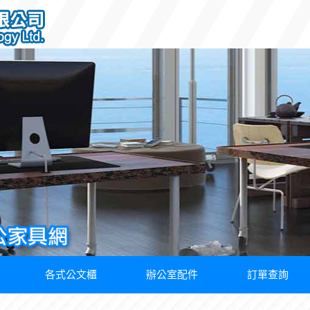
各式公文櫃
辦公室配件
訂單查詢