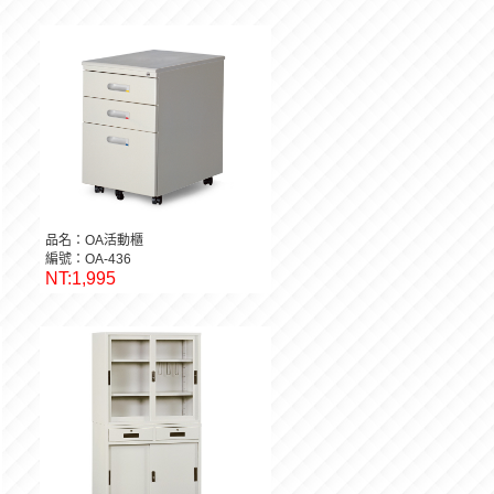
品名：OA活動櫃
編號：OA-436
NT:1,995