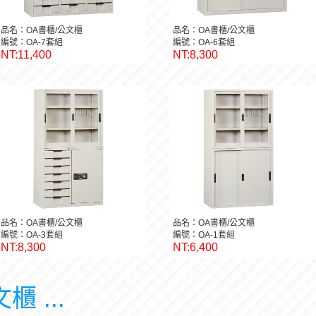
品名：OA書櫃/公文櫃
品名：OA書櫃/公文櫃
編號：OA-7套組
編號：OA-6套組
NT:11,400
NT:8,300
品名：OA書櫃/公文櫃
品名：OA書櫃/公文櫃
編號：OA-3套組
編號：OA-1套組
NT:8,300
NT:6,400
櫃 ...