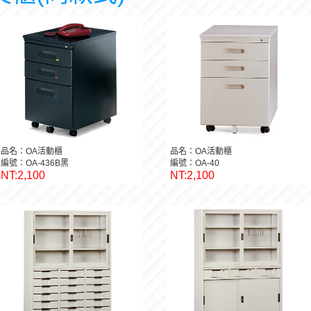
品名：OA活動櫃
品名：OA活動櫃
編號：OA-436B黑
編號：OA-40
NT:2,100
NT:2,100