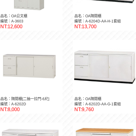
品名：OA公文櫃
品名：OA隔間櫃
編號：A-3603
編號：A-6204D-AA-H-1套組
NT:12,600
NT:13,700
品名：隔間櫃[二抽一拉門-6尺]
品名：OA隔間櫃
編號：A-6202D
編號：A-6202D-AA-G-1套組
NT:8,000
NT:9,760