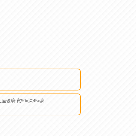
座玻璃:寬90x深45x高