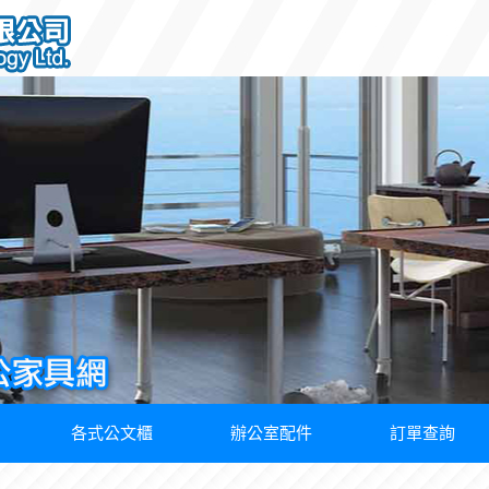
各式公文櫃
辦公室配件
訂單查詢