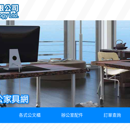
各式公文櫃
辦公室配件
訂單查詢