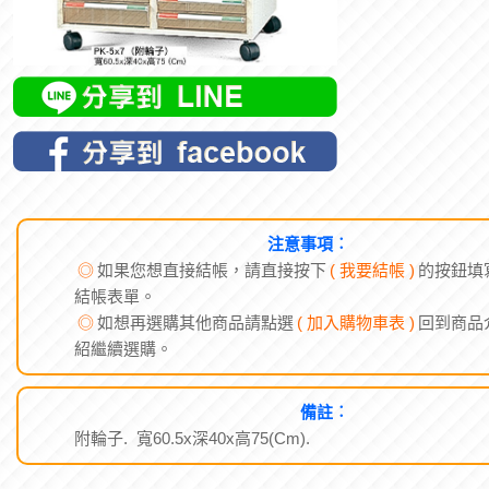
注意事項︰
◎
如果您想直接結帳，請直接按下
( 我要結帳 )
的按鈕填
結帳表單。
◎
如想再選購其他商品請點選
( 加入購物車表 )
回到商品
紹繼續選購。
備註︰
附輪子. 寬60.5x深40x高75(Cm).