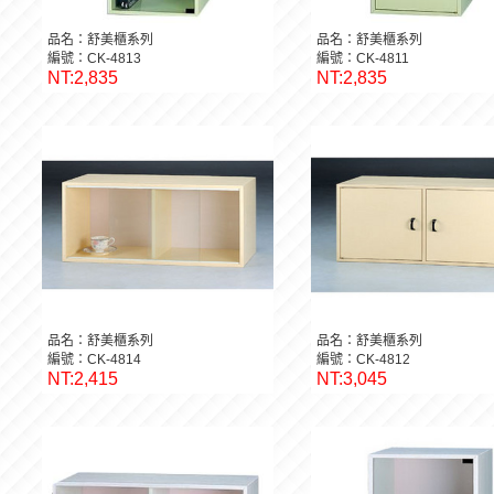
品名：舒美櫃系列
品名：舒美櫃系列
編號：CK-4813
編號：CK-4811
NT:2,835
NT:2,835
品名：舒美櫃系列
品名：舒美櫃系列
編號：CK-4814
編號：CK-4812
NT:2,415
NT:3,045