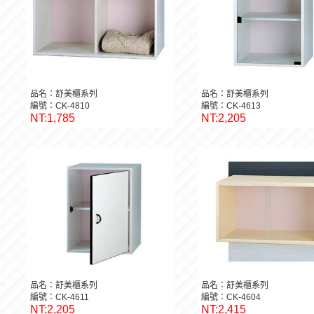
品名：舒美櫃系列
品名：舒美櫃系列
編號：CK-4810
編號：CK-4613
NT:1,785
NT:2,205
品名：舒美櫃系列
品名：舒美櫃系列
編號：CK-4611
編號：CK-4604
NT:2,205
NT:2,415