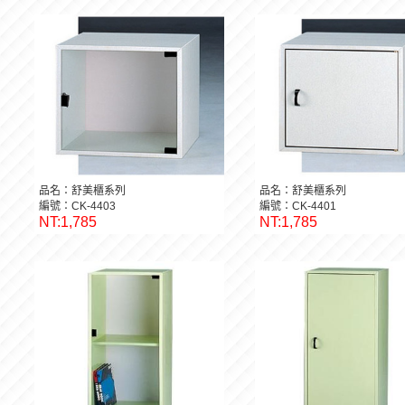
品名：舒美櫃系列
品名：舒美櫃系列
編號：CK-4403
編號：CK-4401
NT:1,785
NT:1,785