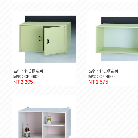
品名：舒美櫃系列
品名：舒美櫃系列
編號：CK-4602
編號：CK-4600
NT:2,205
NT:1,575