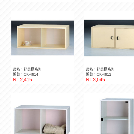
品名：舒美櫃系列
品名：舒美櫃系列
編號：CK-4814
編號：CK-4812
NT:2,415
NT:3,045