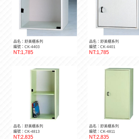
品名：舒美櫃系列
品名：舒美櫃系列
編號：CK-4403
編號：CK-4401
NT:1,785
NT:1,785
品名：舒美櫃系列
品名：舒美櫃系列
編號：CK-4813
編號：CK-4811
NT:2,835
NT:2,835