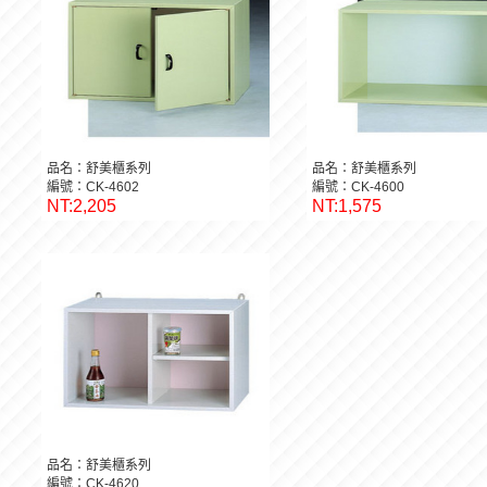
品名：舒美櫃系列
品名：舒美櫃系列
編號：CK-4602
編號：CK-4600
NT:2,205
NT:1,575
品名：舒美櫃系列
編號：CK-4620