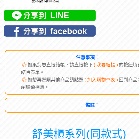
注意事項︰
◎
如果您想直接結帳，請直接按下
( 我要結帳 )
的按鈕填
結帳表單。
◎
如想再選購其他商品請點選
( 加入購物車表 )
回到商品
紹繼續選購。
備註︰
舒美櫃系列(同款式)