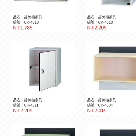
品名：舒美櫃系列
品名：舒美櫃系列
編號：CK-4810
編號：CK-4613
NT:1,785
NT:2,205
品名：舒美櫃系列
品名：舒美櫃系列
編號：CK-4611
編號：CK-4604
NT:2,205
NT:2,415