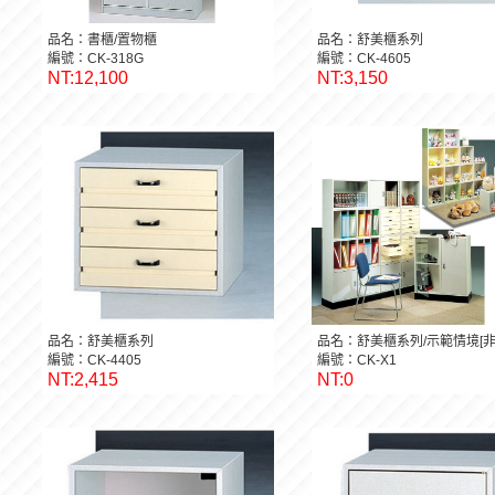
品名：書櫃/置物櫃
品名：舒美櫃系列
編號：CK-318G
編號：CK-4605
NT:12,100
NT:3,150
品名：舒美櫃系列
品名：舒美櫃系列/示範情境[非
編號：CK-4405
編號：CK-X1
NT:2,415
NT:0