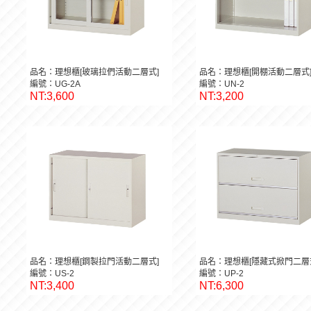
品名：理想櫃[玻璃拉們活動二層式]
品名：理想櫃[開棚活動二層式
編號：UG-2A
編號：UN-2
NT:3,600
NT:3,200
品名：理想櫃[鋼製拉門活動二層式]
品名：理想櫃[隱藏式掀門二層
編號：US-2
編號：UP-2
NT:3,400
NT:6,300