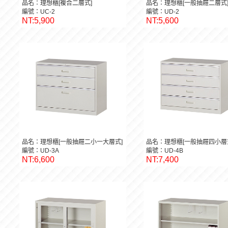
品名：理想櫃[複合二層式]
品名：理想櫃[一般抽屜二層式
編號：UC-2
編號：UD-2
NT:5,900
NT:5,600
品名：理想櫃[一般抽屜二小一大層式]
品名：理想櫃[一般抽屜四小層
編號：UD-3A
編號：UD-4B
NT:6,600
NT:7,400