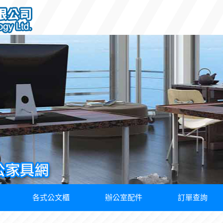
各式公文櫃
辦公室配件
訂單查詢