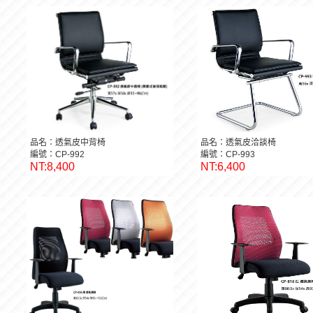
品名：透氣皮中背椅
品名：透氣皮洽談椅
編號：CP-992
編號：CP-993
NT:8,400
NT:6,400