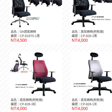
品名：OA透氣網椅
品名：高背網椅(附枕頭)
編號：CP-818TS-1黑
編號：CP-828-3黑
NT:4,500
NT:4,000
品名：高背網椅(附枕頭)
品名：高背網椅(附枕頭)
編號：CP-828-3紅
編號：CP-828-1灰
NT:4,000
NT:4,000