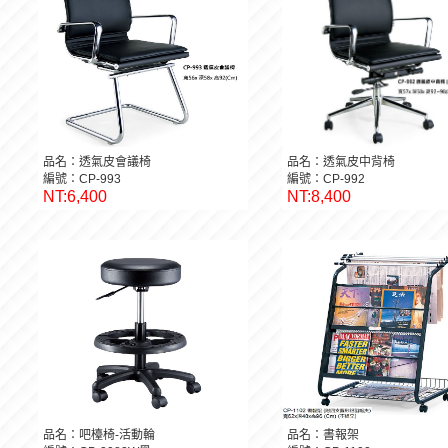
品名：透氣皮會議椅
品名：透氣皮中背椅
編號：CP-993
編號：CP-992
NT:6,400
NT:8,400
品名：吧檯椅-活動輪
品名：書報架