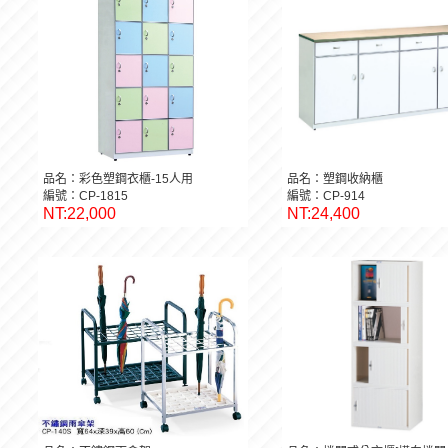
品名：彩色塑鋼衣櫃-15人用
品名：塑鋼收納櫃
編號：CP-1815
編號：CP-914
NT:22,000
NT:24,400