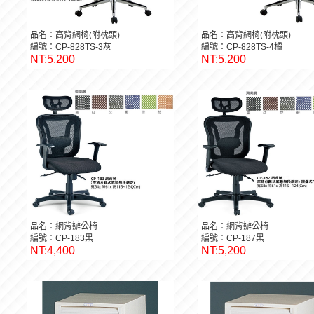
品名：高背網椅(附枕頭)
品名：高背網椅(附枕頭)
編號：CP-828TS-3灰
編號：CP-828TS-4橘
NT:5,200
NT:5,200
品名：網背辦公椅
品名：網背辦公椅
編號：CP-183黑
編號：CP-187黑
NT:4,400
NT:5,200