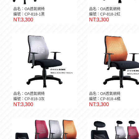
品名：OA透氣網椅
品名：OA透氣網椅
編號：CP-818-1黑
編號：CP-818-2紅
NT:3,300
NT:3,300
品名：OA透氣網椅
品名：OA透氣網椅
編號：CP-818-3灰
編號：CP-818-4橘
NT:3,300
NT:3,300