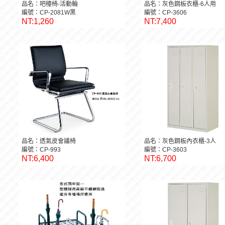
品名：吧檯椅-活動輪
品名：灰色鋼板衣櫃-6人用
編號：CP-2081W黑
編號：CP-3606
NT:1,260
NT:7,400
品名：透氣皮會議椅
品名：灰色鋼板內衣櫃-3人
編號：CP-993
編號：CP-3603
NT:6,400
NT:6,700