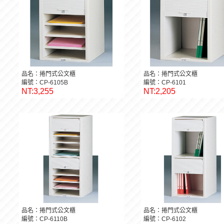
品名：捲門式公文櫃
品名：捲門式公文櫃
編號：CP-6105B
編號：CP-6101
NT:3,255
NT:2,205
品名：捲門式公文櫃
品名：捲門式公文櫃
編號：CP-6110B
編號：CP-6102