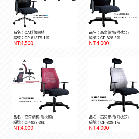
品名：OA透氣網椅
品名：高背網椅(附枕頭)
編號：CP-818TS-1黑
編號：CP-828-3黑
NT:4,500
NT:4,000
品名：高背網椅(附枕頭)
品名：高背網椅(附枕頭)
編號：CP-828-3紅
編號：CP-828-1灰
NT:4,000
NT:4,000