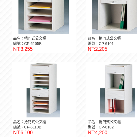
品名：捲門式公文櫃
品名：捲門式公文櫃
編號：CP-6105B
編號：CP-6101
NT:3,255
NT:2,205
品名：捲門式公文櫃
品名：捲門式公文櫃
編號：CP-6110B
編號：CP-6102
NT:6,100
NT:4,200