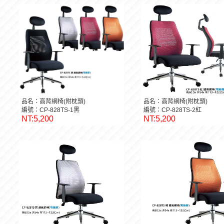
品名：高背網椅(附枕頭)
品名：高背網椅(附枕頭)
編號：CP-828TS-1黑
編號：CP-828TS-2紅
NT:5,200
NT:5,200