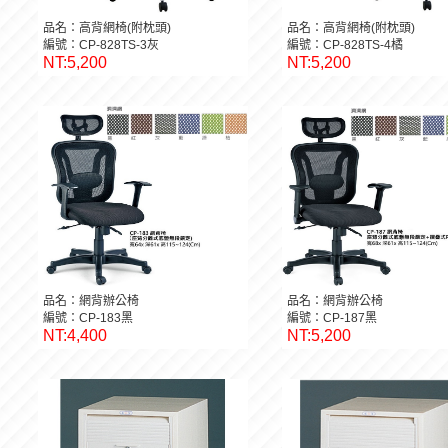
品名：高背網椅(附枕頭)
品名：高背網椅(附枕頭)
編號：CP-828TS-3灰
編號：CP-828TS-4橘
NT:5,200
NT:5,200
品名：網背辦公椅
品名：網背辦公椅
編號：CP-183黑
編號：CP-187黑
NT:4,400
NT:5,200