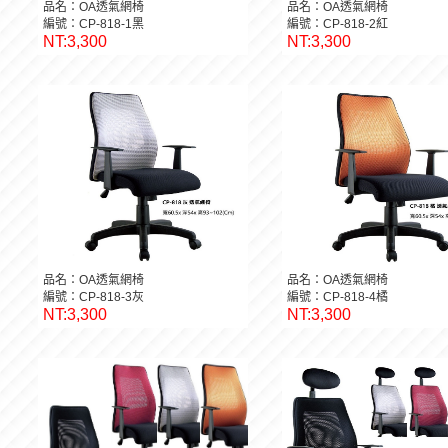
品名：OA透氣網椅
品名：OA透氣網椅
編號：CP-818-1黑
編號：CP-818-2紅
NT:3,300
NT:3,300
品名：OA透氣網椅
品名：OA透氣網椅
編號：CP-818-3灰
編號：CP-818-4橘
NT:3,300
NT:3,300