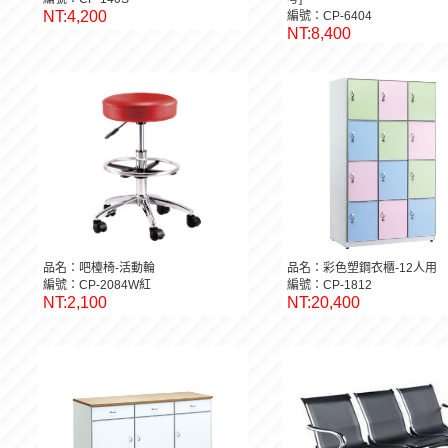
NT:4,200
編號：CP-6404
NT:8,400
品名：吧檯椅-活動輪
品名：彩色塑鋼衣櫃-12人用
編號：CP-2084W紅
編號：CP-1812
NT:2,100
NT:20,400