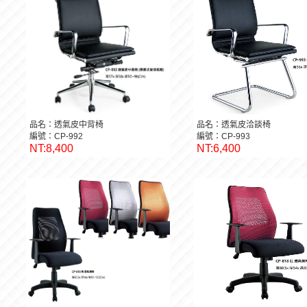
品名：透氣皮中背椅
品名：透氣皮洽談椅
編號：CP-992
編號：CP-993
NT:8,400
NT:6,400