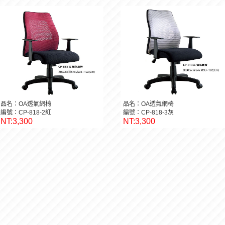
品名：OA透氣網椅
品名：OA透氣網椅
編號：CP-818-2紅
編號：CP-818-3灰
NT:3,300
NT:3,300