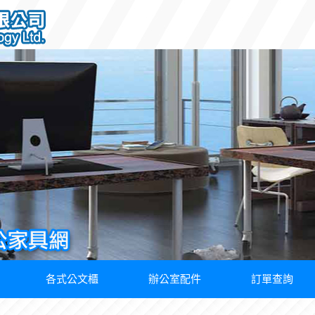
各式公文櫃
辦公室配件
訂單查詢