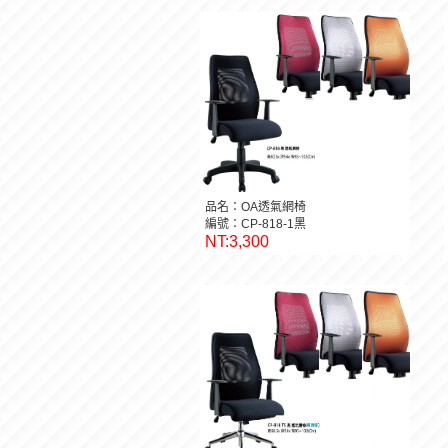
品名：OA透氣網椅
編號：CP-818-1黑
NT:3,300