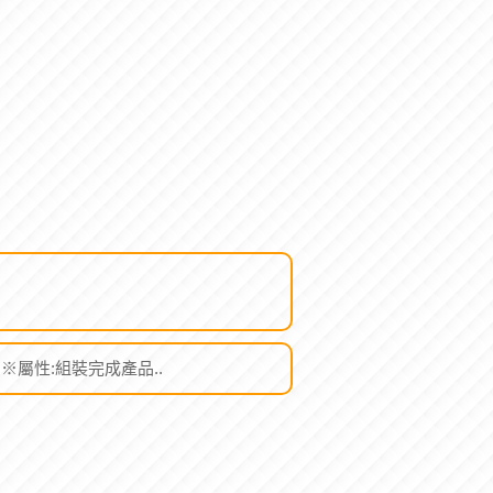
). ※屬性:組裝完成產品..