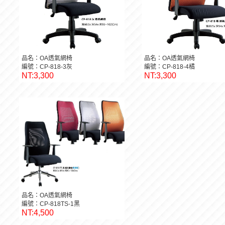
品名：OA透氣網椅
品名：OA透氣網椅
編號：CP-818-3灰
編號：CP-818-4橘
NT:3,300
NT:3,300
品名：OA透氣網椅
編號：CP-818TS-1黑
NT:4,500