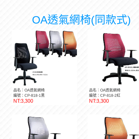
OA透氣網椅(同款式)
品名：OA透氣網椅
品名：OA透氣網椅
編號：CP-818-1黑
編號：CP-818-2紅
NT:3,300
NT:3,300