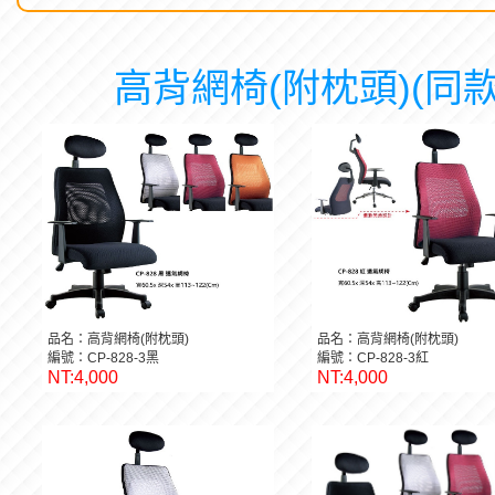
高背網椅(附枕頭)(同款
品名：高背網椅(附枕頭)
品名：高背網椅(附枕頭)
編號：CP-828-3黑
編號：CP-828-3紅
NT:4,000
NT:4,000