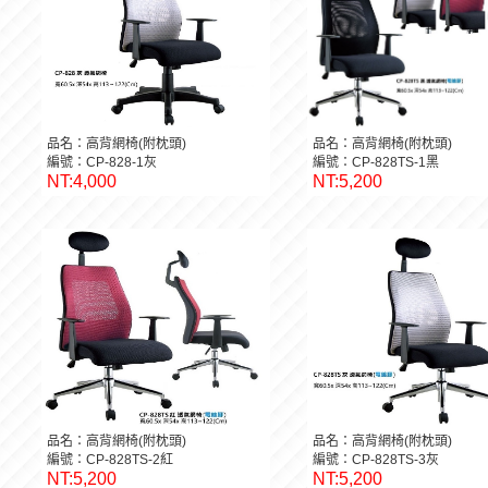
品名：高背網椅(附枕頭)
品名：高背網椅(附枕頭)
編號：CP-828-1灰
編號：CP-828TS-1黑
NT:4,000
NT:5,200
品名：高背網椅(附枕頭)
品名：高背網椅(附枕頭)
編號：CP-828TS-2紅
編號：CP-828TS-3灰
NT:5,200
NT:5,200