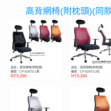
高背網椅(附枕頭)(同款
品名：高背網椅(附枕頭)
品名：高背網椅(附枕頭)
編號：CP-828TS-1黑
編號：CP-828TS-2紅
NT:5,200
NT:5,200