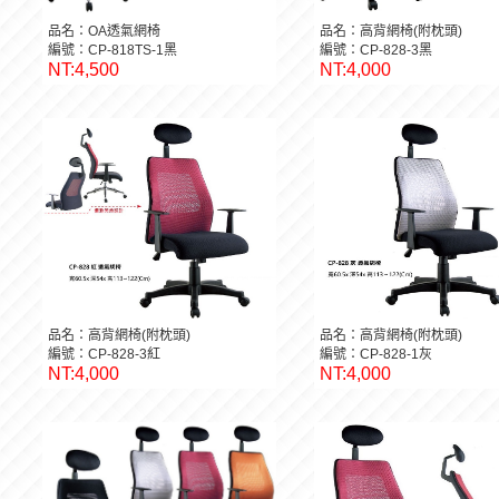
品名：OA透氣網椅
品名：高背網椅(附枕頭)
編號：CP-818TS-1黑
編號：CP-828-3黑
NT:4,500
NT:4,000
品名：高背網椅(附枕頭)
品名：高背網椅(附枕頭)
編號：CP-828-3紅
編號：CP-828-1灰
NT:4,000
NT:4,000