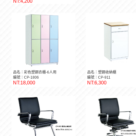
NT:4,200
品名：彩色塑鋼衣櫃-6人用
品名：塑鋼收納櫃
編號：CP-1806
編號：CP-911
NT:18,000
NT:6,300