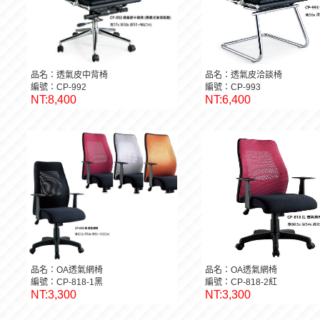
品名：透氣皮中背椅
品名：透氣皮洽談椅
編號：CP-992
編號：CP-993
NT:8,400
NT:6,400
品名：OA透氣網椅
品名：OA透氣網椅
編號：CP-818-1黑
編號：CP-818-2紅
NT:3,300
NT:3,300