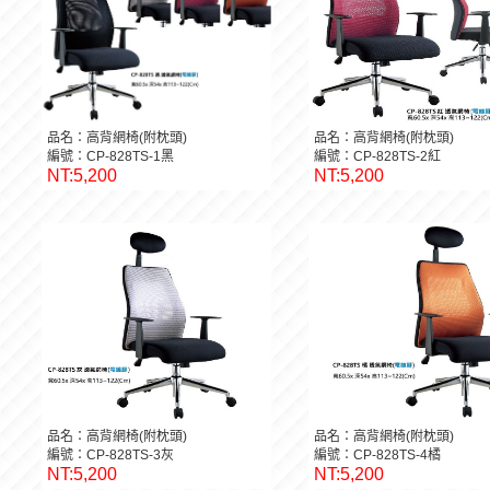
品名：高背網椅(附枕頭)
品名：高背網椅(附枕頭)
編號：CP-828TS-1黑
編號：CP-828TS-2紅
NT:5,200
NT:5,200
品名：高背網椅(附枕頭)
品名：高背網椅(附枕頭)
編號：CP-828TS-3灰
編號：CP-828TS-4橘
NT:5,200
NT:5,200