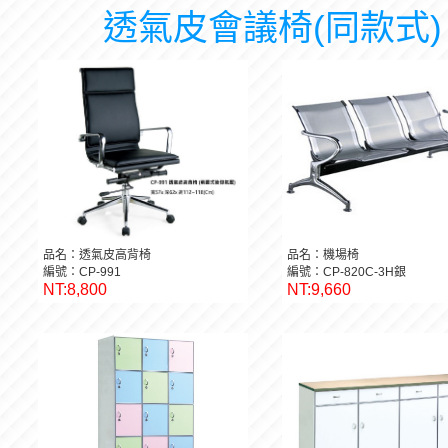
透氣皮會議椅(同款式)
品名：透氣皮高背椅
品名：機場椅
編號：CP-991
編號：CP-820C-3H銀
NT:8,800
NT:9,660