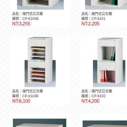
品名：捲門式公文櫃
品名：捲門式公文櫃
編號：CP-6105B
編號：CP-6101
NT:3,255
NT:2,205
品名：捲門式公文櫃
品名：捲門式公文櫃
編號：CP-6110B
編號：CP-6102
NT:6,100
NT:4,200