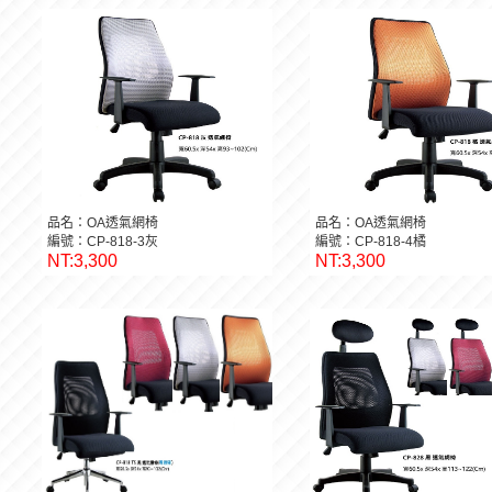
品名：OA透氣網椅
品名：OA透氣網椅
編號：CP-818-3灰
編號：CP-818-4橘
NT:3,300
NT:3,300