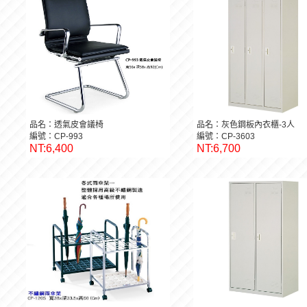
品名：透氣皮會議椅
品名：灰色鋼板內衣櫃-3人
編號：CP-993
編號：CP-3603
NT:6,400
NT:6,700